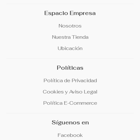
Espacio Empresa
Nosotros
Nuestra Tienda
Ubicación
Políticas
Política de Privacidad
Cookies y Aviso Legal
Política E-Commerce
Síguenos en
Facebook