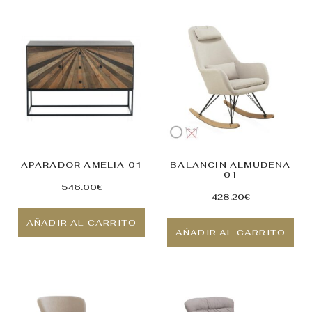
APARADOR AMELIA 01
BALANCIN ALMUDENA
01
546.00
€
428.20
€
AÑADIR AL CARRITO
AÑADIR AL CARRITO