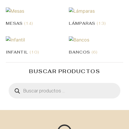
MESAS
(14)
LÁMPARAS
(13)
INFANTIL
(10)
BANCOS
(6)
BUSCAR PRODUCTOS