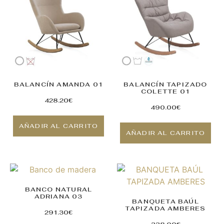
BALANCÍN AMANDA 01
BALANCÍN TAPIZADO
COLETTE 01
428.20
€
490.00
€
AÑADIR AL CARRITO
AÑADIR AL CARRITO
BANCO NATURAL
ADRIANA 03
BANQUETA BAÚL
TAPIZADA AMBERES
291.30
€