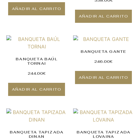
338.00
€
AÑADIR AL CARRITO
AÑADIR AL CARRITO
BANQUETA GANTE
BANQUETA BAÚL
246.00
€
TORNAI
244.00
€
AÑADIR AL CARRITO
AÑADIR AL CARRITO
BANQUETA TAPIZADA
BANQUETA TAPIZADA
DINAN
LOVAINA