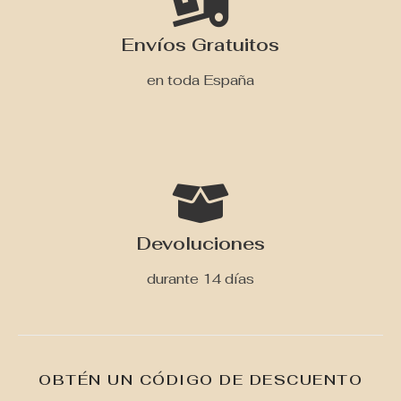
Envíos Gratuitos
en toda España
Devoluciones
durante 14 días
OBTÉN UN CÓDIGO DE DESCUENTO