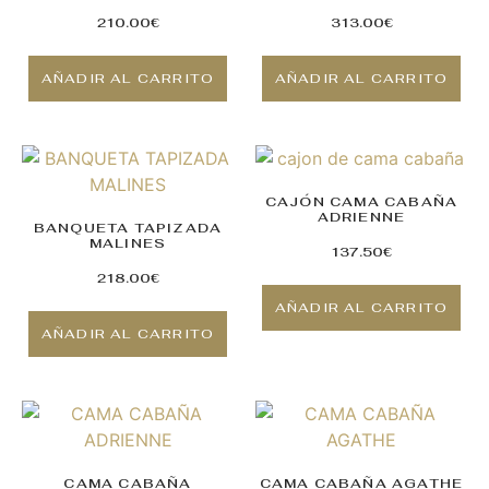
210.00
€
313.00
€
AÑADIR AL CARRITO
AÑADIR AL CARRITO
CAJÓN CAMA CABAÑA
ADRIENNE
BANQUETA TAPIZADA
MALINES
137.50
€
218.00
€
AÑADIR AL CARRITO
AÑADIR AL CARRITO
CAMA CABAÑA
CAMA CABAÑA AGATHE