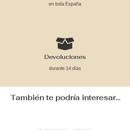
en toda España
Devoluciones
durante 14 días
También te podría interesar...