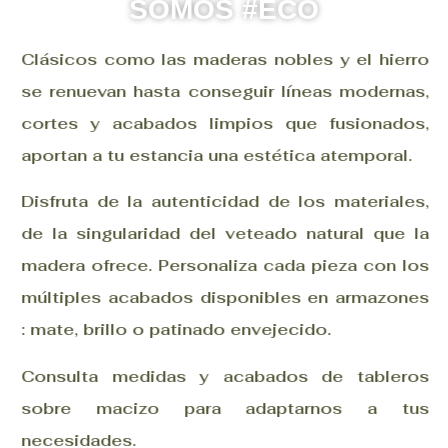
SOMOS #ECO
Clásicos como las maderas nobles y el hierro
se renuevan hasta conseguir líneas modernas,
cortes y acabados limpios que fusionados,
aportan a tu estancia una estética atemporal.
Disfruta de la autenticidad de los materiales,
de la singularidad del veteado natural que la
madera ofrece. Personaliza cada pieza con los
múltiples acabados disponibles en armazones
: mate, brillo o patinado envejecido.
Consulta medidas y acabados de tableros
sobre macizo para adaptarnos a tus
necesidades.