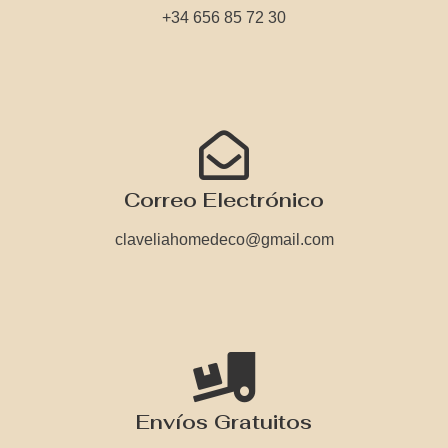
+34 656 85 72 30
Correo Electrónico
claveliahomedeco@gmail.com
Envíos Gratuitos