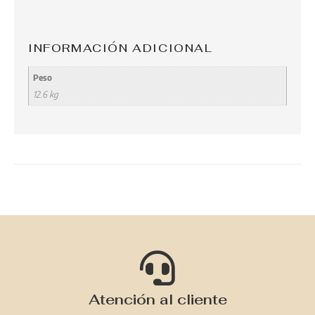
INFORMACIÓN ADICIONAL
Peso
12.6 kg
Atención al cliente