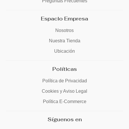
Preguntas Frecuentes
Espacio Empresa
Nosotros
Nuestra Tienda
Ubicación
Políticas
Política de Privacidad
Cookies y Aviso Legal
Política E-Commerce
Síguenos en