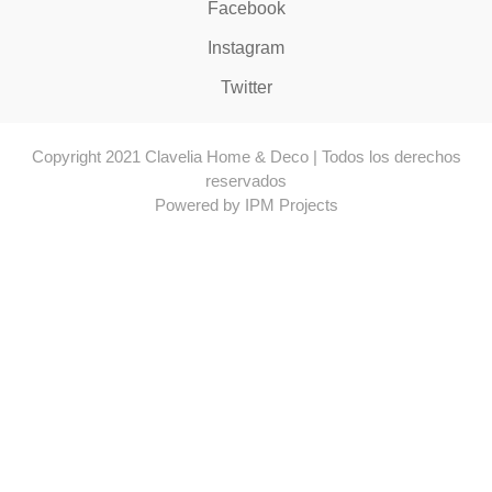
Facebook
Instagram
Twitter
Copyright 2021 Clavelia Home & Deco | Todos los derechos
reservados
Powered by IPM Projects