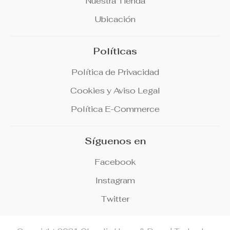
Nuestra Tienda
Ubicación
Políticas
Política de Privacidad
Cookies y Aviso Legal
Política E-Commerce
Síguenos en
Facebook
Instagram
Twitter