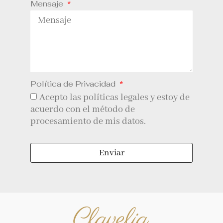
Mensaje
Política de Privacidad
Acepto las políticas legales y estoy de
acuerdo con el método de
procesamiento de mis datos.
Enviar