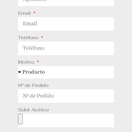
Email
Teléfono
Motivo
Nº de Pedido
Subir Archivo