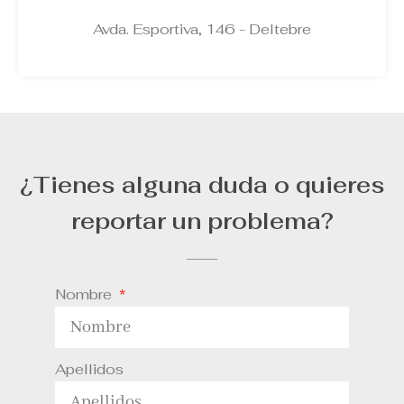
Avda. Esportiva, 146 - Deltebre
¿Tienes alguna duda o quieres
reportar un problema?
Nombre
Apellidos