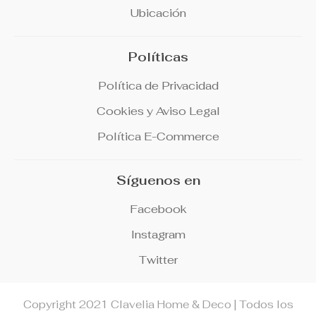
Ubicación
Políticas
Política de Privacidad
Cookies y Aviso Legal
Política E-Commerce
Síguenos en
Facebook
Instagram
Twitter
Copyright 2021 Clavelia Home & Deco | Todos los