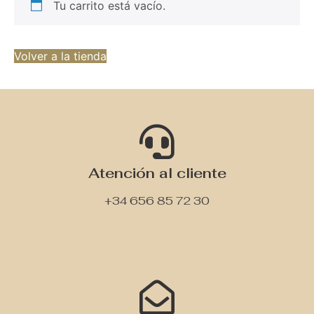
Tu carrito está vacío.
Volver a la tienda
Atención al cliente
+34 656 85 72 30