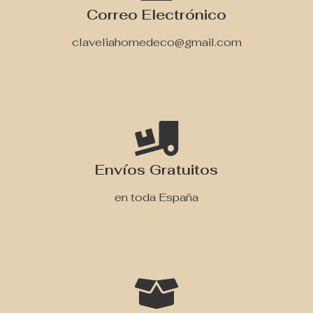
Correo Electrónico
claveliahomedeco@gmail.com
Envíos Gratuitos
en toda España