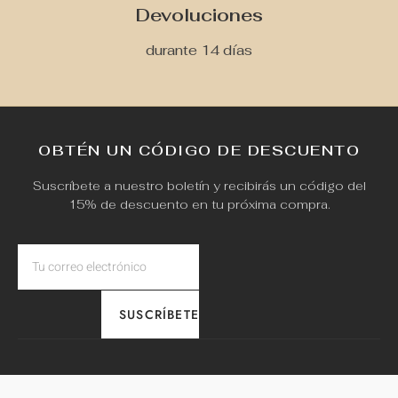
Devoluciones
durante 14 días
OBTÉN UN CÓDIGO DE DESCUENTO
Suscríbete a nuestro boletín y recibirás un código del
15% de descuento en tu próxima compra.
SUSCRÍBETE