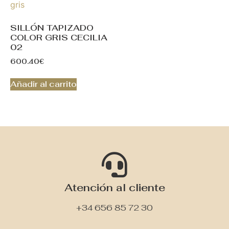
SILLÓN TAPIZADO
COLOR GRIS CECILIA
02
600.40
€
Añadir al carrito
Atención al cliente
+34 656 85 72 30