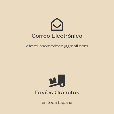
Correo Electrónico
claveliahomedeco@gmail.com
Envíos Gratuitos
en toda España