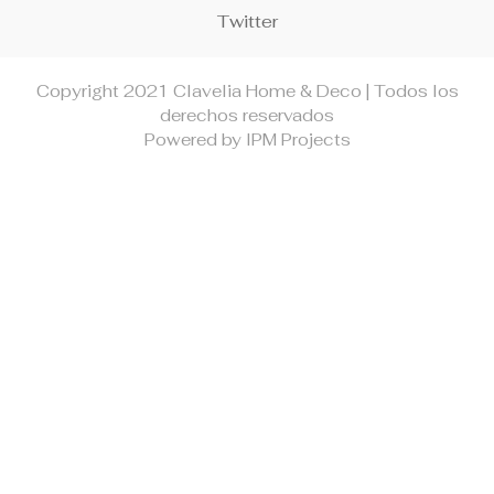
Twitter
Copyright 2021 Clavelia Home & Deco | Todos los
derechos reservados
Powered by IPM Projects