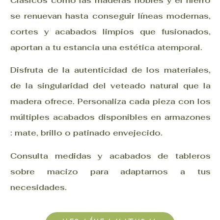
Clásicos como las maderas nobles y el hierro
se renuevan hasta conseguir líneas modernas,
cortes y acabados limpios que fusionados,
aportan a tu estancia una estética atemporal.
Disfruta de la autenticidad de los materiales,
de la singularidad del veteado natural que la
madera ofrece. Personaliza cada pieza con los
múltiples acabados disponibles en armazones
: mate, brillo o patinado envejecido.
Consulta medidas y acabados de tableros
sobre macizo para adaptarnos a tus
necesidades.