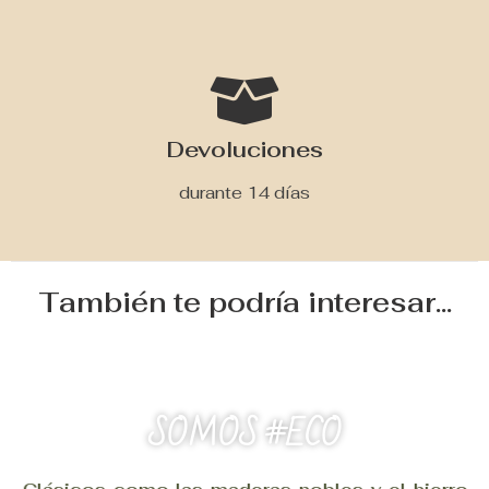
Devoluciones
durante 14 días
También te podría interesar...
SOMOS #ECO