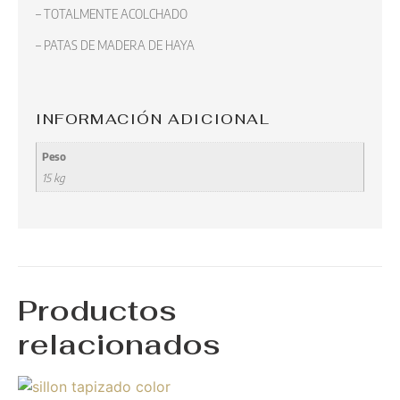
– TOTALMENTE ACOLCHADO
– PATAS DE MADERA DE HAYA
INFORMACIÓN ADICIONAL
Peso
15 kg
Productos
relacionados