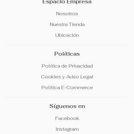
Espacio Empresa
Nosotros
Nuestra Tienda
Ubicación
Políticas
Política de Privacidad
Cookies y Aviso Legal
Política E-Commerce
Síguenos en
Facebook
Instagram