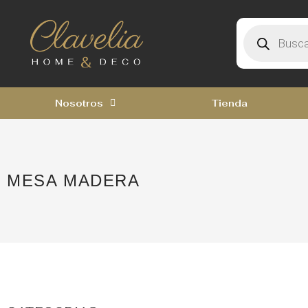
Nosotros
Tienda
MESA MADERA