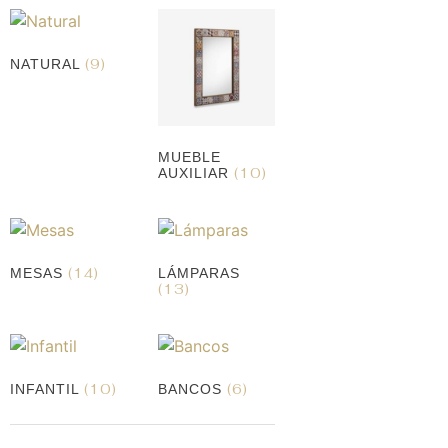
(9)
NATURAL
MUEBLE
(10)
AUXILIAR
(14)
MESAS
LÁMPARAS
(13)
(10)
(6)
INFANTIL
BANCOS