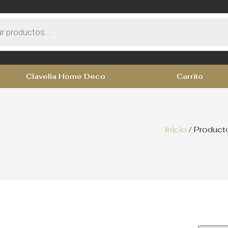
Clavelia Home Deco
Carrito
Inicio
/ Product