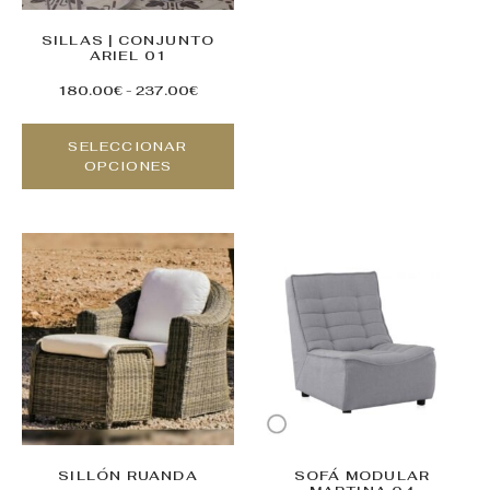
SILLAS | CONJUNTO
ARIEL 01
180.00
€
-
237.00
€
SELECCIONAR
OPCIONES
SILLÓN RUANDA
SOFÁ MODULAR