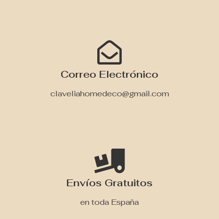
Correo Electrónico
claveliahomedeco@gmail.com
Envíos Gratuitos
en toda España