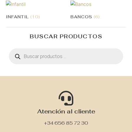
INFANTIL
(10)
BANCOS
(6)
BUSCAR PRODUCTOS
Atención al cliente
+34 656 85 72 30