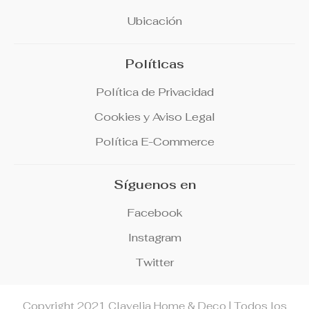
Ubicación
Políticas
Política de Privacidad
Cookies y Aviso Legal
Política E-Commerce
Síguenos en
Facebook
Instagram
Twitter
Copyright 2021 Clavelia Home & Deco | Todos los