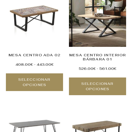
MESA CENTRO ADA 02
MESA CENTRO INTERIOR
BÁRBARA 01
408.00
€
-
443.00
€
526.00
€
-
561.00
€
SELECCIONAR
SELECCIONAR
OPCIONES
OPCIONES