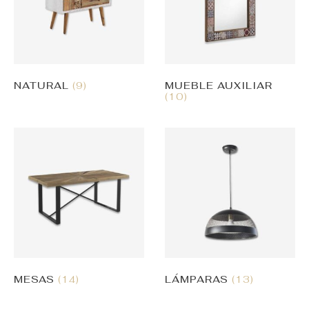
NATURAL
(9)
MUEBLE AUXILIAR
(10)
MESAS
(14)
LÁMPARAS
(13)