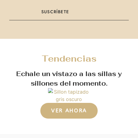
SUSCRÍBETE
Tendencias
Echale un vistazo a las sillas y
sillones del momento.
VER AHORA