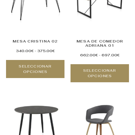
MESA CRISTINA 02
MESA DE COMEDOR
ADRIANA 01
340.00
€
-
375.00
€
662.00
€
-
697.00
€
SELECCIONAR
SELECCIONAR
OPCIONES
OPCIONES